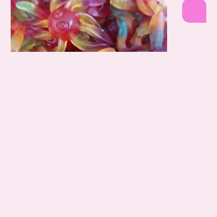
panier